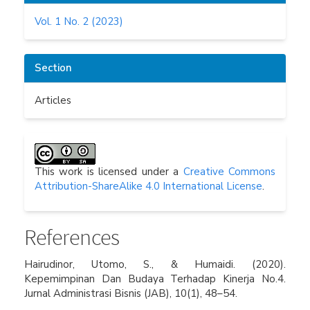
Vol. 1 No. 2 (2023)
Section
Articles
This work is licensed under a
Creative Commons
Attribution-ShareAlike 4.0 International License
.
References
Hairudinor, Utomo, S., & Humaidi. (2020).
Kepemimpinan Dan Budaya Terhadap Kinerja No.4.
Jurnal Administrasi Bisnis (JAB), 10(1), 48–54.