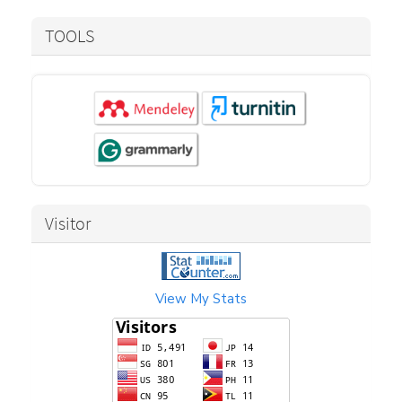
TOOLS
Visitor
View My Stats