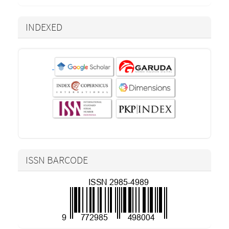
INDEXED
ISSN BARCODE