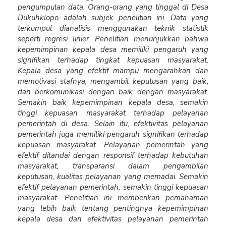
pengumpulan data. Orang-orang yang tinggal di Desa
Dukuhklopo adalah subjek penelitian ini. Data yang
terkumpul dianalisis menggunakan teknik statistik
seperti regresi linier. Penelitian menunjukkan bahwa
kepemimpinan kepala desa memiliki pengaruh yang
signifikan terhadap tingkat kepuasan masyarakat.
Kepala desa yang efektif mampu mengarahkan dan
memotivasi stafnya, mengambil keputusan yang baik,
dan berkomunikasi dengan baik dengan masyarakat.
Semakin baik kepemimpinan kepala desa, semakin
tinggi kepuasan masyarakat terhadap pelayanan
pemerintah di desa. Selain itu, efektivitas pelayanan
pemerintah juga memiliki pengaruh signifikan terhadap
kepuasan masyarakat. Pelayanan pemerintah yang
efektif ditandai dengan responsif terhadap kebutuhan
masyarakat, transparansi dalam pengambilan
keputusan, kualitas pelayanan yang memadai. Semakin
efektif pelayanan pemerintah, semakin tinggi kepuasan
masyarakat. Penelitian ini memberikan pemahaman
yang lebih baik tentang pentingnya kepemimpinan
kepala desa dan efektivitas pelayanan pemerintah